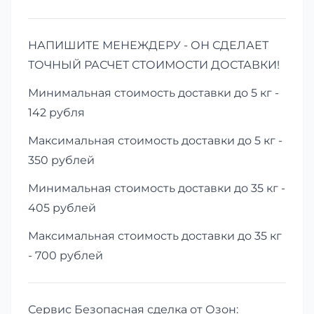
НАПИШИТЕ МЕНЕЖДЕРУ - ОН СДЕЛАЕТ
ТОЧНЫЙ РАСЧЕТ СТОИМОСТИ ДОСТАВКИ!
Минимальная стоимость доставки до 5 кг -
142 рубля
Максимальная стоимость доставки до 5 кг -
350 рублей
Минимальная стоимость доставки до 35 кг -
405 рублей
Максимальная стоимость доставки до 35 кг
- 700 рублей
Сервис Безопасная сделка от Озон: