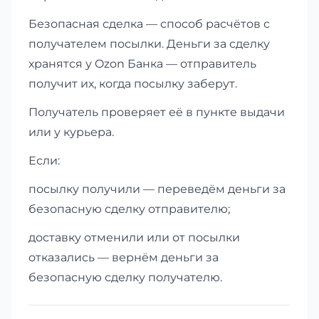
Безопасная сделка — способ расчётов с
получателем посылки. Деньги за сделку
хранятся у Ozon Банка — отправитель
получит их, когда посылку заберут.
Получатель проверяет её в пункте выдачи
или у курьера.
Если:
посылку получили — переведём деньги за
безопасную сделку отправителю;
доставку отменили или от посылки
отказались — вернём деньги за
безопасную сделку получателю.