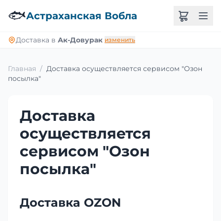
🐟
Астраханская Вобла
Доставка в
Ак-Довурак
изменить
Главная
/
Доставка осуществляется сервисом "Озон
посылка"
Доставка
осуществляется
сервисом "Озон
посылка"
Доставка OZON