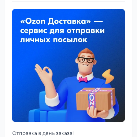
Отправка в день заказа!