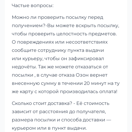
Частые вопросы:
Можно ли проверить посылку перед
получением?-Вы можете вскрыть посылку,
чтобы проверить целостность предметов.
О повреждениях или несоответствиях
сообщите сотруднику пункта выдачи
или курьеру, чтобы он зафиксировал
недочёты. Так же можете отказаться от
посылки , в случае отказа Озон вернет
внесенную сумму в течении 20 минут на ту
же карту с которой производилась оплата!
Сколько стоит доставка? - Её стоимость
зависит от расстояния до получателя,
размера посылки и способа доставки —
курьером или в пункт выдачи.