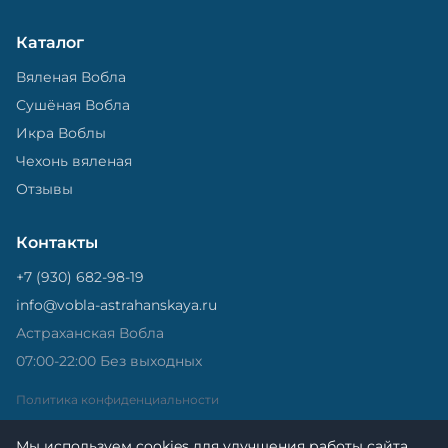
Каталог
Вяленая Вобла
Сушёная Вобла
Икра Воблы
Чехонь вяленая
Отзывы
Контакты
+7 (930) 682-98-19
info@vobla-astrahanskaya.ru
Астраханская Вобла
07:00-22:00 Без выходных
Политика конфиденциальности
Мы используем cookies для улучшения работы сайта.