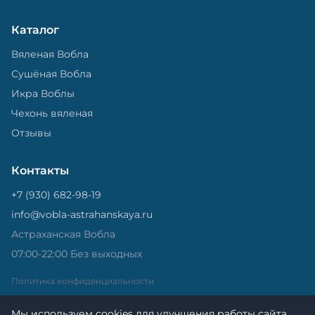
Каталог
Вяленая Вобла
Сушёная Вобла
Икра Воблы
Чехонь вяленая
Отзывы
Контакты
+7 (930) 682-98-19
info@vobla-astrahanskaya.ru
Астраханская Вобла
07:00-22:00 Без выходных
Политика конфиденциальности
Мы используем cookies для улучшения работы сайта.