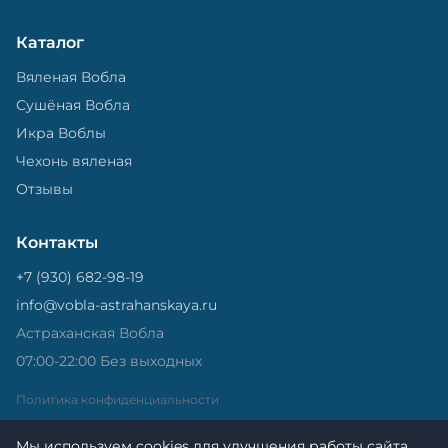
Каталог
Вяленая Вобла
Сушёная Вобла
Икра Воблы
Чехонь вяленая
Отзывы
Контакты
+7 (930) 682-98-19
info@vobla-astrahanskaya.ru
Астраханская Вобла
07:00-22:00 Без выходных
Политика конфиденциальности
Мы используем cookies для улучшения работы сайта.