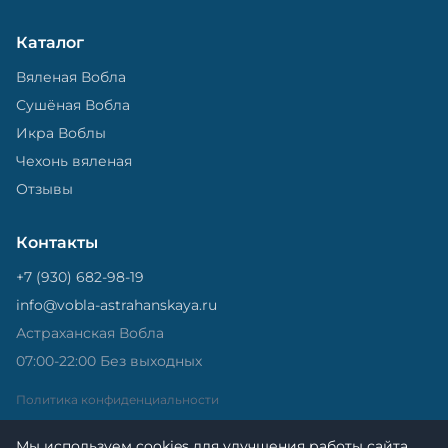
Каталог
Вяленая Вобла
Сушёная Вобла
Икра Воблы
Чехонь вяленая
Отзывы
Контакты
+7 (930) 682-98-19
info@vobla-astrahanskaya.ru
Астраханская Вобла
07:00-22:00 Без выходных
Политика конфиденциальности
Мы используем cookies для улучшения работы сайта.