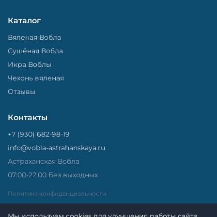
Каталог
Вяленая Вобла
Сушёная Вобла
Икра Воблы
Чехонь вяленая
Отзывы
Контакты
+7 (930) 682-98-19
info@vobla-astrahanskaya.ru
Астраханская Вобла
07:00-22:00 Без выходных
Политика конфиденциальности
Мы используем cookies для улучшения работы сайта.