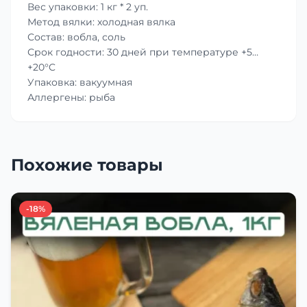
Вес упаковки: 1 кг * 2 уп.
Метод вялки: холодная вялка
Состав: вобла, соль
Срок годности: 30 дней при температуре +5…
+20°C
Упаковка: вакуумная
Аллергены: рыба
Похожие товары
-18%