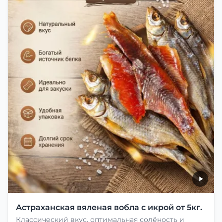
Астраханская вяленая вобла с икрой от 5кг.
Классический вкус, оптимальная солёность и