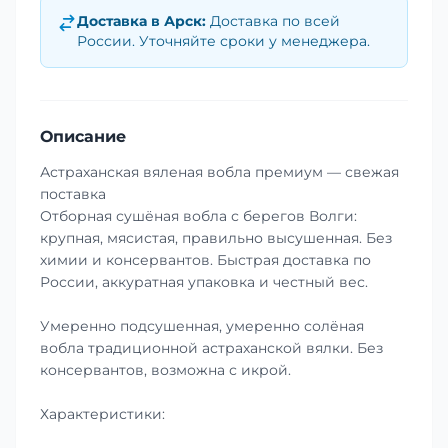
Доставка в
Арск
:
Доставка по всей
России. Уточняйте сроки у менеджера.
Описание
Астраханская вяленая вобла премиум — свежая
поставка
Отборная сушёная вобла с берегов Волги:
крупная, мясистая, правильно высушенная. Без
химии и консервантов. Быстрая доставка по
России, аккуратная упаковка и честный вес.
Умеренно подсушенная, умеренно солёная
вобла традиционной астраханской вялки. Без
консервантов, возможна с икрой.
Характеристики: