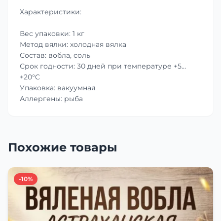
Характеристики:
Вес упаковки: 1 кг
Метод вялки: холодная вялка
Состав: вобла, соль
Срок годности: 30 дней при температуре +5…
+20°C
Упаковка: вакуумная
Аллергены: рыба
Похожие товары
-10%