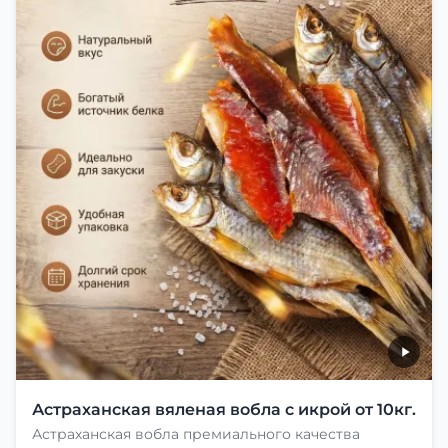
Астраханская вяленая вобла с икрой от 10кг.
Астраханская вобла премиального качества