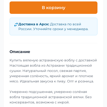
В корзину
Доставка в
Арск
:
Доставка по всей
России. Уточняйте сроки у менеджера.
Описание
Купить вяленую астраханскую воблу с доставкой
Настоящая вобла из Астрахани традиционной
сушки. Натуральный посол, свежая партия,
умеренная солёность, яркий аромат и плотное
мясо. Идеальная закуска к пиву. Опт и розница.
Умеренно подсушенная, умеренно солёная
вобла традиционной астраханской вялки. Без
консервантов, возможна с икрой.