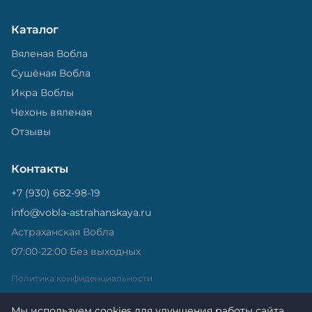
Каталог
Вяленая Вобла
Сушёная Вобла
Икра Воблы
Чехонь вяленая
Отзывы
Контакты
+7 (930) 682-98-19
info@vobla-astrahanskaya.ru
Астраханская Вобла
07:00-22:00 Без выходных
Политика конфиденциальности
Мы используем cookies для улучшения работы сайта.