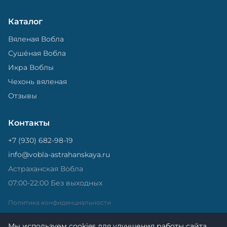
Каталог
Вяленая Вобла
Сушёная Вобла
Икра Воблы
Чехонь вяленая
Отзывы
Контакты
+7 (930) 682-98-19
info@vobla-astrahanskaya.ru
Астраханская Вобла
07:00-22:00 Без выходных
Политика конфиденциальности
Мы используем cookies для улучшения работы сайта.