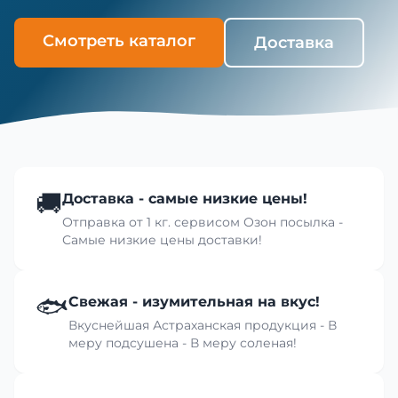
Смотреть каталог
Доставка
🚚
Доставка - самые низкие цены!
Отправка от 1 кг. сервисом Озон посылка -
Самые низкие цены доставки!
🐟
Свежая - изумительная на вкус!
Вкуснейшая Астраханская продукция - В
меру подсушена - В меру соленая!