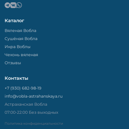
Каталог
Вяленая Вобла
Сушёная Вобла
Икра Воблы
Чехонь вяленая
Отзывы
Контакты
+7 (930) 682-98-19
info@vobla-astrahanskaya.ru
Астраханская Вобла
07:00-22:00 Без выходных
Политика конфиденциальности