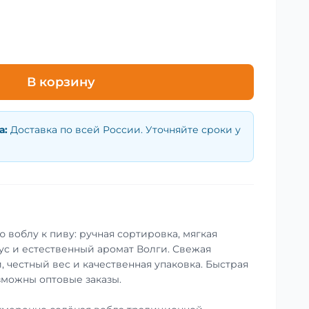
В корзину
а
:
Доставка по всей России. Уточняйте сроки у
 воблу к пиву: ручная сортировка, мягкая
ус и естественный аромат Волги. Свежая
, честный вес и качественная упаковка. Быстрая
зможны оптовые заказы.