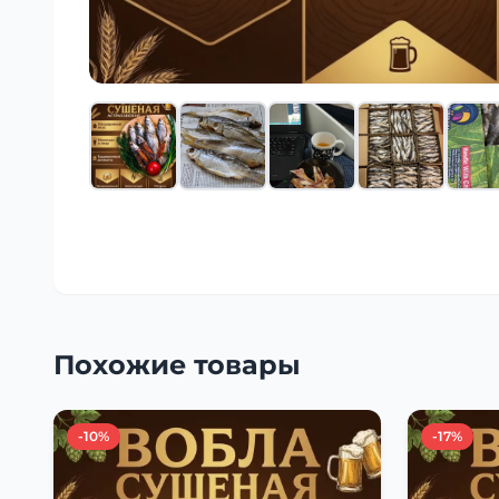
Похожие товары
-10%
-17%