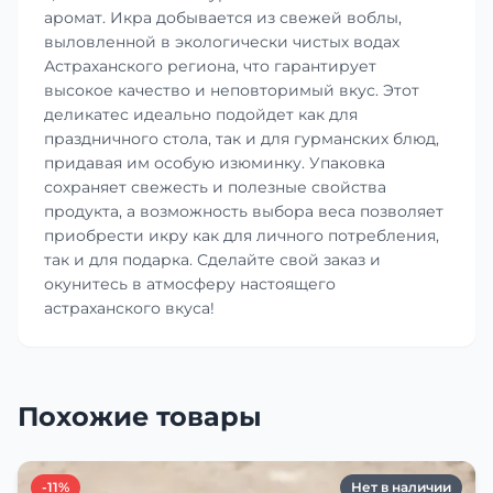
аромат. Икра добывается из свежей воблы,
выловленной в экологически чистых водах
Астраханского региона, что гарантирует
высокое качество и неповторимый вкус. Этот
деликатес идеально подойдет как для
праздничного стола, так и для гурманских блюд,
придавая им особую изюминку. Упаковка
сохраняет свежесть и полезные свойства
продукта, а возможность выбора веса позволяет
приобрести икру как для личного потребления,
так и для подарка. Сделайте свой заказ и
окунитесь в атмосферу настоящего
астраханского вкуса!
Похожие товары
-11%
Нет в наличии