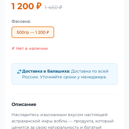
1 200 ₽
1 450 ₽
Фасовка:
500гр — 1 200 ₽
✗ Нет в наличии
Доставка в
Балашиха
:
Доставка по всей
России. Уточняйте сроки у менеджера.
Описание
Насладитесь изысканным вкусом настоящей
астраханской икры воблы — продукта, который
ценится за свою натуральность и богатый