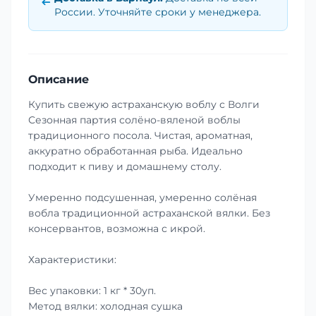
России. Уточняйте сроки у менеджера.
Описание
Купить свежую астраханскую воблу с Волги
Сезонная партия солёно-вяленой воблы
традиционного посола. Чистая, ароматная,
аккуратно обработанная рыба. Идеально
подходит к пиву и домашнему столу.
Умеренно подсушенная, умеренно солёная
вобла традиционной астраханской вялки. Без
консервантов, возможна с икрой.
Характеристики:
Вес упаковки: 1 кг * 30уп.
Метод вялки: холодная сушка