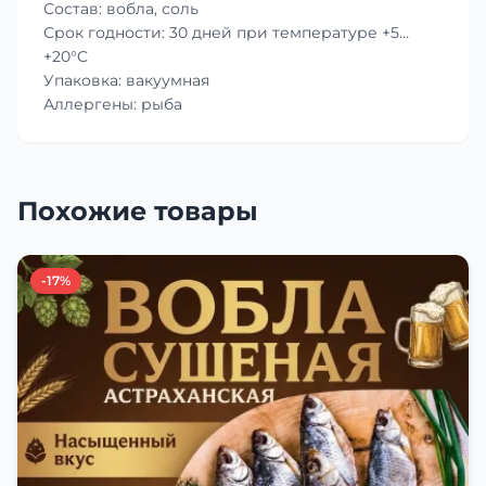
Состав: вобла, соль
Срок годности: 30 дней при температуре +5…
+20°C
Упаковка: вакуумная
Аллергены: рыба
Похожие товары
-17%