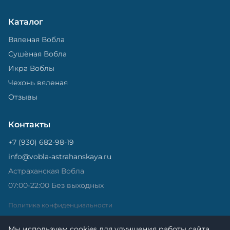
Каталог
Вяленая Вобла
Сушёная Вобла
Икра Воблы
Чехонь вяленая
Отзывы
Контакты
+7 (930) 682-98-19
info@vobla-astrahanskaya.ru
Астраханская Вобла
07:00-22:00 Без выходных
Политика конфиденциальности
Мы используем cookies для улучшения работы сайта.