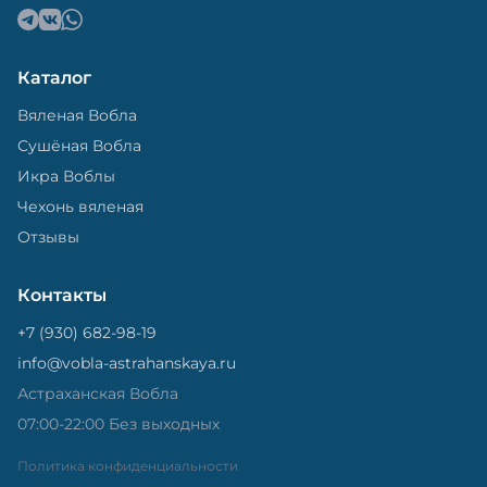
Каталог
Вяленая Вобла
Сушёная Вобла
Икра Воблы
Чехонь вяленая
Отзывы
Контакты
+7 (930) 682-98-19
info@vobla-astrahanskaya.ru
Астраханская Вобла
07:00-22:00 Без выходных
Политика конфиденциальности