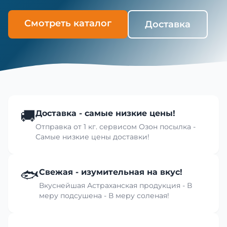
Смотреть каталог
Доставка
🚚
Доставка - самые низкие цены!
Отправка от 1 кг. сервисом Озон посылка -
Самые низкие цены доставки!
🐟
Свежая - изумительная на вкус!
Вкуснейшая Астраханская продукция - В
меру подсушена - В меру соленая!