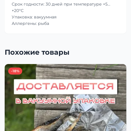
Срок годности: 30 дней при температуре +5…
+20°C
Упаковка: вакуумная
Аллергены: рыба
Похожие товары
-18%