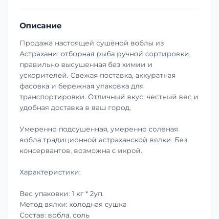
Описание
Продажа настоящей сушёной воблы из
Астрахани: отборная рыба ручной сортировки,
правильно высушенная без химии и
ускорителей. Свежая поставка, аккуратная
фасовка и бережная упаковка для
транспортировки. Отличный вкус, честный вес и
удобная доставка в ваш город.
Умеренно подсушенная, умеренно солёная
вобла традиционной астраханской вялки. Без
консервантов, возможна с икрой.
Характеристики:
Вес упаковки: 1 кг * 2уп.
Метод вялки: холодная сушка
Состав: вобла, соль