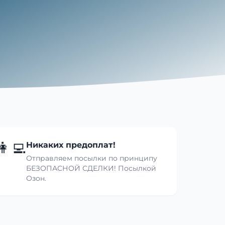
👩‍💻
Никаких предоплат!
Отправляем посылки по принципу
БЕЗОПАСНОЙ СДЕЛКИ! Посылкой
Озон.