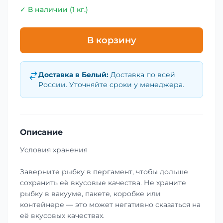
✓ В наличии (1 кг.)
В корзину
Доставка в
Белый
:
Доставка по всей
России. Уточняйте сроки у менеджера.
Описание
Условия хранения
Заверните рыбку в пергамент, чтобы дольше
сохранить её вкусовые качества. Не храните
рыбку в вакууме, пакете, коробке или
контейнере — это может негативно сказаться на
её вкусовых качествах.