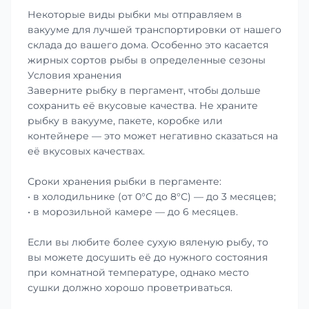
Некоторые виды рыбки мы отправляем в
вакууме для лучшей транспортировки от нашего
склада до вашего дома. Особенно это касается
жирных сортов рыбы в определенные сезоны
Условия хранения
Заверните рыбку в пергамент, чтобы дольше
сохранить её вкусовые качества. Не храните
рыбку в вакууме, пакете, коробке или
контейнере — это может негативно сказаться на
её вкусовых качествах.
Сроки хранения рыбки в пергаменте:
• в холодильнике (от 0°С до 8°С) — до 3 месяцев;
• в морозильной камере — до 6 месяцев.
Если вы любите более сухую вяленую рыбу, то
вы можете досушить её до нужного состояния
при комнатной температуре, однако место
сушки должно хорошо проветриваться.