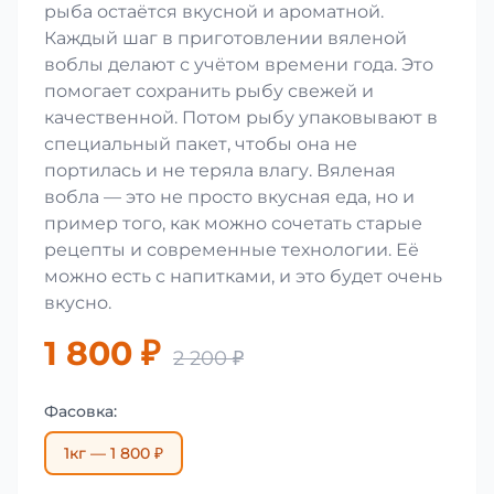
рыба остаётся вкусной и ароматной.
Каждый шаг в приготовлении вяленой
воблы делают с учётом времени года. Это
помогает сохранить рыбу свежей и
качественной. Потом рыбу упаковывают в
специальный пакет, чтобы она не
портилась и не теряла влагу. Вяленая
вобла — это не просто вкусная еда, но и
пример того, как можно сочетать старые
рецепты и современные технологии. Её
можно есть с напитками, и это будет очень
вкусно.
1 800 ₽
2 200 ₽
Фасовка:
1кг — 1 800 ₽