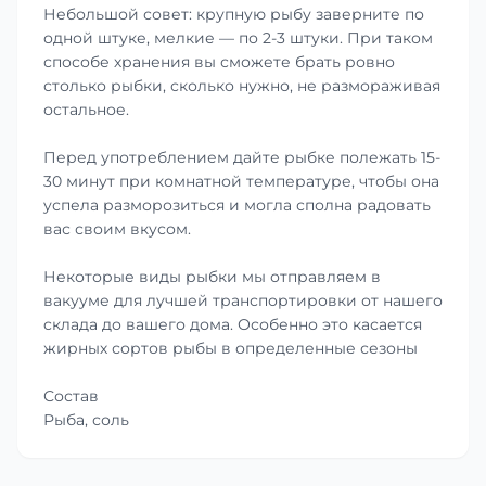
Небольшой совет: крупную рыбу заверните по
одной штуке, мелкие — по 2-3 штуки. При таком
способе хранения вы сможете брать ровно
столько рыбки, сколько нужно, не размораживая
остальное.
Перед употреблением дайте рыбке полежать 15-
30 минут при комнатной температуре, чтобы она
успела разморозиться и могла сполна радовать
вас своим вкусом.
Некоторые виды рыбки мы отправляем в
вакууме для лучшей транспортировки от нашего
склада до вашего дома. Особенно это касается
жирных сортов рыбы в определенные сезоны
Состав
Рыба, соль