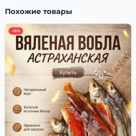
Похожие товары
-16%