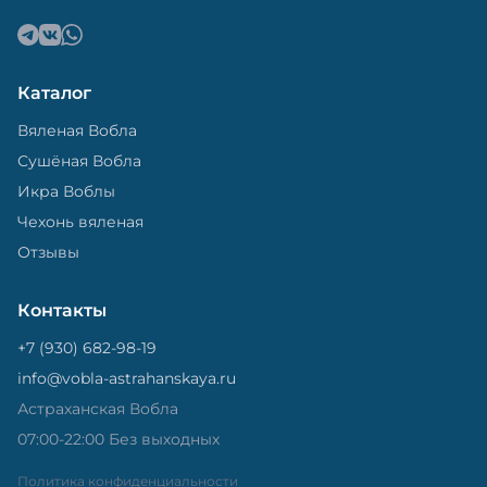
Каталог
Вяленая Вобла
Сушёная Вобла
Икра Воблы
Чехонь вяленая
Отзывы
Контакты
+7 (930) 682-98-19
info@vobla-astrahanskaya.ru
Астраханская Вобла
07:00-22:00 Без выходных
Политика конфиденциальности