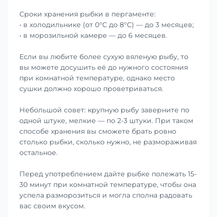
Сроки хранения рыбки в пергаменте:
• в холодильнике (от 0°С до 8°С) — до 3 месяцев;
• в морозильной камере — до 6 месяцев.
Если вы любите более сухую вяленую рыбу, то
вы можете досушить её до нужного состояния
при комнатной температуре, однако место
сушки должно хорошо проветриваться.
Небольшой совет: крупную рыбу заверните по
одной штуке, мелкие — по 2-3 штуки. При таком
способе хранения вы сможете брать ровно
столько рыбки, сколько нужно, не размораживая
остальное.
Перед употреблением дайте рыбке полежать 15-
30 минут при комнатной температуре, чтобы она
успела разморозиться и могла сполна радовать
вас своим вкусом.