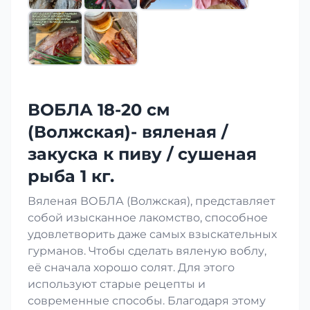
ВОБЛА 18-20 см
(Волжская)- вяленая /
закуска к пиву / сушеная
рыба 1 кг.
Вяленая ВОБЛА (Волжская), представляет
собой изысканное лакомство, способное
удовлетворить даже самых взыскательных
гурманов. Чтобы сделать вяленую воблу,
её сначала хорошо солят. Для этого
используют старые рецепты и
современные способы. Благодаря этому