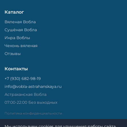
Каталог
Вяленая Вобла
Сушёная Вобла
Икра Воблы
Чехонь вяленая
Отзывы
Контакты
+7 (930) 682-98-19
info@vobla-astrahanskaya.ru
Астраханская Вобла
07:00-22:00 Без выходных
Политика конфиденциальности
Мы используем cookies для улучшения работы сайта.