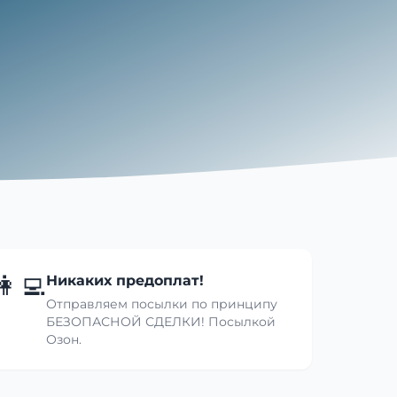
👩‍💻
Никаких предоплат!
Отправляем посылки по принципу
БЕЗОПАСНОЙ СДЕЛКИ! Посылкой
Озон.