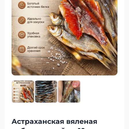
Астраханская вяленая