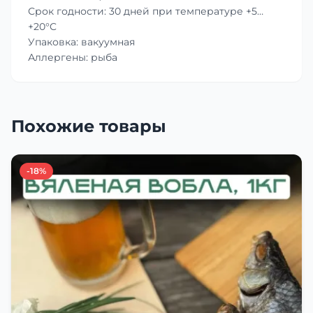
Срок годности: 30 дней при температуре +5…
+20°C
Упаковка: вакуумная
Аллергены: рыба
Похожие товары
-18%