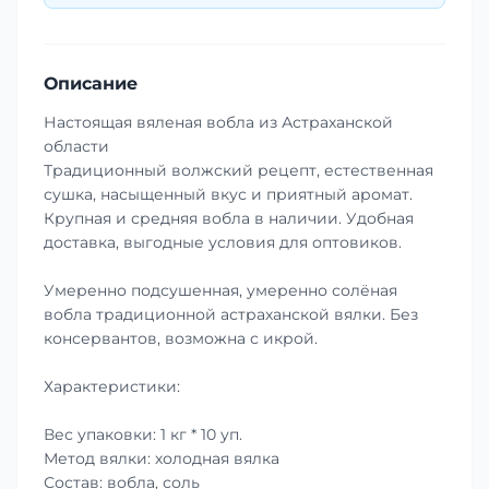
Описание
Настоящая вяленая вобла из Астраханской
области
Традиционный волжский рецепт, естественная
сушка, насыщенный вкус и приятный аромат.
Крупная и средняя вобла в наличии. Удобная
доставка, выгодные условия для оптовиков.
Умеренно подсушенная, умеренно солёная
вобла традиционной астраханской вялки. Без
консервантов, возможна с икрой.
Характеристики:
Вес упаковки: 1 кг * 10 уп.
Метод вялки: холодная вялка
Состав: вобла, соль