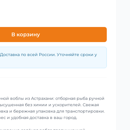
В корзину
Доставка по всей России. Уточняйте сроки у
ной воблы из Астрахани: отборная рыба ручной
ысушенная без химии и ускорителей. Свежая
совка и бережная упаковка для транспортировки.
ес и удобная доставка в ваш город.