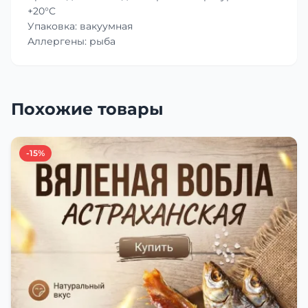
+20°C
Упаковка: вакуумная
Аллергены: рыба
Похожие товары
-15%