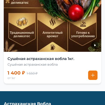
Сушёная астраханская вобла 1кг.
Сушёная астраханская вобла
1 400 ₽
1 550 ₽
от 1кг
Астраханская Вобла