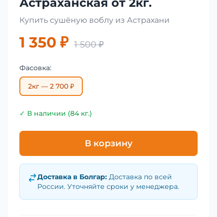
Астраханская от 2кг.
Купить сушёную воблу из Астрахани
1 350 ₽
1 500 ₽
Фасовка:
2кг — 2 700 ₽
✓ В наличии (84 кг.)
В корзину
Доставка в
Болгар
:
Доставка по всей
России. Уточняйте сроки у менеджера.