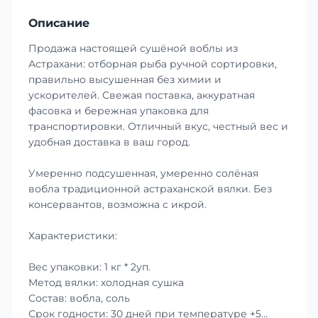
Описание
Продажа настоящей сушёной воблы из
Астрахани: отборная рыба ручной сортировки,
правильно высушенная без химии и
ускорителей. Свежая поставка, аккуратная
фасовка и бережная упаковка для
транспортировки. Отличный вкус, честный вес и
удобная доставка в ваш город.
Умеренно подсушенная, умеренно солёная
вобла традиционной астраханской вялки. Без
консервантов, возможна с икрой.
Характеристики:
Вес упаковки: 1 кг * 2уп.
Метод вялки: холодная сушка
Состав: вобла, соль
Срок годности: 30 дней при температуре +5…