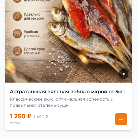
Астраханская вяленая вобла с икрой от 5кг.
Классический вкус, оптимальная солёность и
правильная степень сушки
1 250 ₽
1 450 ₽
от 5кг