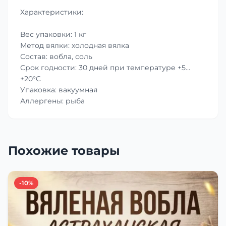
Характеристики:
Вес упаковки: 1 кг
Метод вялки: холодная вялка
Состав: вобла, соль
Срок годности: 30 дней при температуре +5…
+20°C
Упаковка: вакуумная
Аллергены: рыба
Похожие товары
-10%