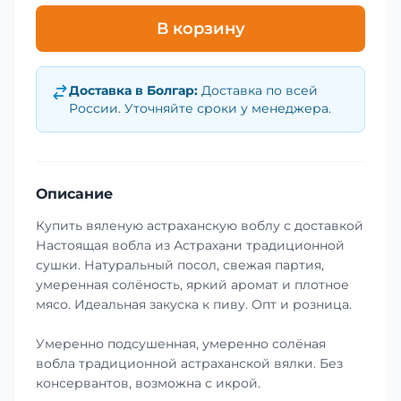
В корзину
Доставка в
Болгар
:
Доставка по всей
России. Уточняйте сроки у менеджера.
Описание
Купить вяленую астраханскую воблу с доставкой
Настоящая вобла из Астрахани традиционной
сушки. Натуральный посол, свежая партия,
умеренная солёность, яркий аромат и плотное
мясо. Идеальная закуска к пиву. Опт и розница.
Умеренно подсушенная, умеренно солёная
вобла традиционной астраханской вялки. Без
консервантов, возможна с икрой.