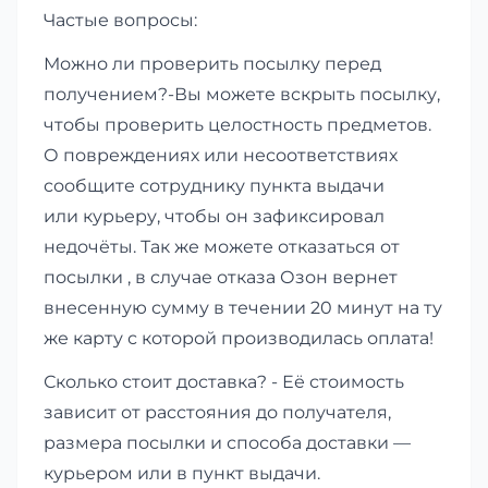
Частые вопросы:
Можно ли проверить посылку перед
получением?-Вы можете вскрыть посылку,
чтобы проверить целостность предметов.
О повреждениях или несоответствиях
сообщите сотруднику пункта выдачи
или курьеру, чтобы он зафиксировал
недочёты. Так же можете отказаться от
посылки , в случае отказа Озон вернет
внесенную сумму в течении 20 минут на ту
же карту с которой производилась оплата!
Сколько стоит доставка? - Её стоимость
зависит от расстояния до получателя,
размера посылки и способа доставки —
курьером или в пункт выдачи.