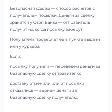
Безопасная сделка — способ расчётов с
получателем посылки. Деньги за сделку
хранятся у Ozon Банка — отправитель
получит их, когда посылку заберут.
Получатель проверяет её в пункте выдачи
или у курьера.
Если:
посылку получили — переведём деньги за
безопасную сделку отправителю;
доставку отменили или от посылки
отказались — вернём деньги за
безопасную сделку получателю.