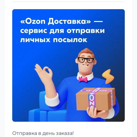
Отправка в день заказа!