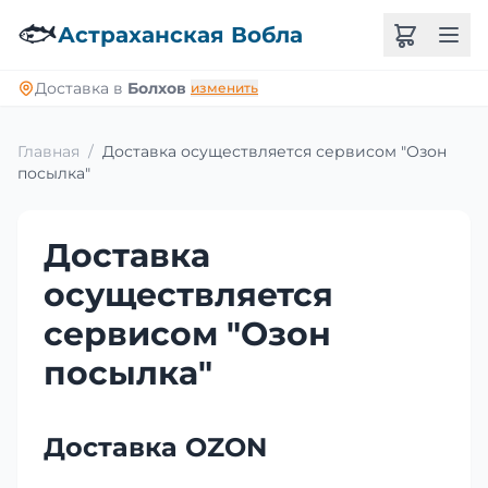
🐟
Астраханская Вобла
Доставка в
Болхов
изменить
Главная
/
Доставка осуществляется сервисом "Озон
посылка"
Доставка
осуществляется
сервисом "Озон
посылка"
Доставка OZON