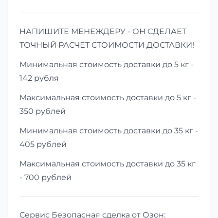
НАПИШИТЕ МЕНЕЖДЕРУ - ОН СДЕЛАЕТ
ТОЧНЫЙ РАСЧЕТ СТОИМОСТИ ДОСТАВКИ!
Минимальная стоимость доставки до 5 кг -
142 рубля
Максимальная стоимость доставки до 5 кг -
350 рублей
Минимальная стоимость доставки до 35 кг -
405 рублей
Максимальная стоимость доставки до 35 кг
- 700 рублей
Сервис Безопасная сделка от Озон: