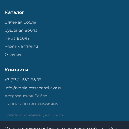
Каталог
Вяленая Вобла
Сушёная Вобла
Икра Воблы
Чехонь вяленая
Отзывы
Контакты
+7 (930) 682-98-19
info@vobla-astrahanskaya.ru
Астраханская Вобла
07:00-22:00 Без выходных
Политика конфиденциальности
Мы используем cookies для улучшения работы сайта.