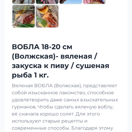
ВОБЛА 18-20 см
(Волжская)- вяленая /
закуска к пиву / сушеная
рыба 1 кг.
Вяленая ВОБЛА (Волжская), представляет
собой изысканное лакомство, способное
удовлетворить даже самых взыскательных
гурманов. Чтобы сделать вяленую воблу,
её сначала хорошо солят. Для этого
используют старые рецепты и
современные способы. Благодаря этому