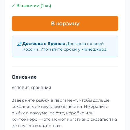
✓ В наличии (1 кг.)
В корзину
Доставка в
Брянск
:
Доставка по всей
России. Уточняйте сроки у менеджера.
Описание
Условия хранения
Заверните рыбку в пергамент, чтобы дольше
сохранить её вкусовые качества. Не храните
рыбку в вакууме, пакете, коробке или
контейнере — это может негативно сказаться на
её вкусовых качествах.