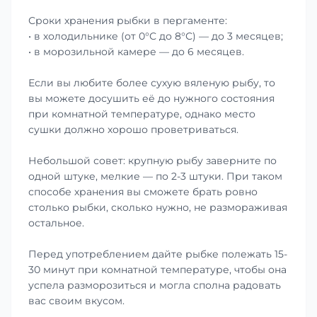
Сроки хранения рыбки в пергаменте:
• в холодильнике (от 0°С до 8°С) — до 3 месяцев;
• в морозильной камере — до 6 месяцев.
Если вы любите более сухую вяленую рыбу, то
вы можете досушить её до нужного состояния
при комнатной температуре, однако место
сушки должно хорошо проветриваться.
Небольшой совет: крупную рыбу заверните по
одной штуке, мелкие — по 2-3 штуки. При таком
способе хранения вы сможете брать ровно
столько рыбки, сколько нужно, не размораживая
остальное.
Перед употреблением дайте рыбке полежать 15-
30 минут при комнатной температуре, чтобы она
успела разморозиться и могла сполна радовать
вас своим вкусом.