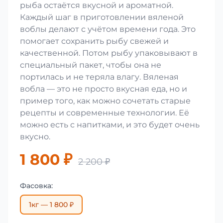
рыба остаётся вкусной и ароматной.
Каждый шаг в приготовлении вяленой
воблы делают с учётом времени года. Это
помогает сохранить рыбу свежей и
качественной. Потом рыбу упаковывают в
специальный пакет, чтобы она не
портилась и не теряла влагу. Вяленая
вобла — это не просто вкусная еда, но и
пример того, как можно сочетать старые
рецепты и современные технологии. Её
можно есть с напитками, и это будет очень
вкусно.
1 800 ₽
2 200 ₽
Фасовка:
1кг — 1 800 ₽