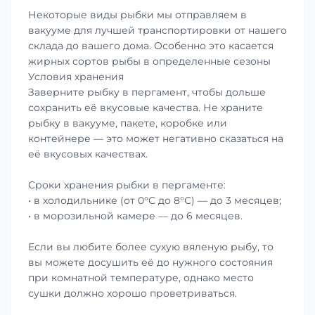
Некоторые виды рыбки мы отправляем в
вакууме для лучшей транспортировки от нашего
склада до вашего дома. Особенно это касается
жирных сортов рыбы в определенные сезоны
Условия хранения
Заверните рыбку в пергамент, чтобы дольше
сохранить её вкусовые качества. Не храните
рыбку в вакууме, пакете, коробке или
контейнере — это может негативно сказаться на
её вкусовых качествах.
Сроки хранения рыбки в пергаменте:
• в холодильнике (от 0°С до 8°С) — до 3 месяцев;
• в морозильной камере — до 6 месяцев.
Если вы любите более сухую вяленую рыбу, то
вы можете досушить её до нужного состояния
при комнатной температуре, однако место
сушки должно хорошо проветриваться.