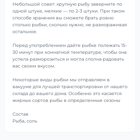
Небольшой совет: крупную рыбу заверните по
одной штуке, мелкие — по 2-3 штуки. При таком
способе хранения вы сможете брать ровно
столько рыбки, сколько нужно, не размораживая
остальное.
Перед употреблением дайте рыбке полежать 15-
30 минут при комнатной температуре, чтобы она
успела разморозиться и могла сполна радовать
вас своим вкусом.
Некоторые виды рыбки мы отправляем в
вакууме для лучшей транспортировки от нашего
склада до вашего дома. Особенно это касается
жирных сортов рыбы в определенные сезоны
Состав
Рыба, соль