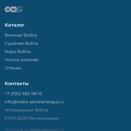
Каталог
Вяленая Вобла
Сушёная Вобла
Икра Воблы
Чехонь вяленая
Отзывы
Контакты
+7 (930) 682-98-19
info@vobla-astrahanskaya.ru
Астраханская Вобла
07:00-22:00 Без выходных
Политика конфиденциальности