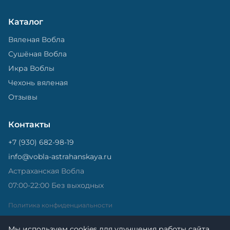
Каталог
Вяленая Вобла
Сушёная Вобла
Икра Воблы
Чехонь вяленая
Отзывы
Контакты
+7 (930) 682-98-19
info@vobla-astrahanskaya.ru
Астраханская Вобла
07:00-22:00 Без выходных
Политика конфиденциальности
Мы используем cookies для улучшения работы сайта.