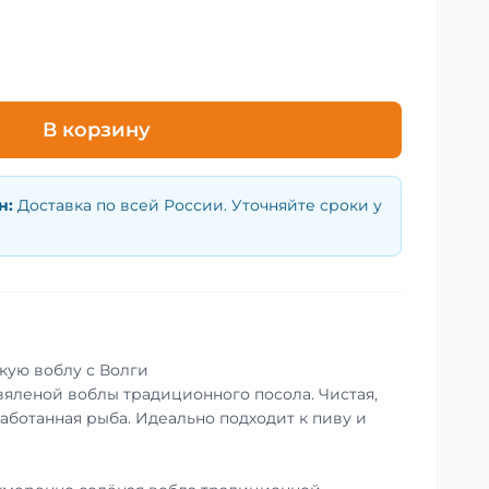
В корзину
н
:
Доставка по всей России. Уточняйте сроки у
кую воблу с Волги
вяленой воблы традиционного посола. Чистая,
аботанная рыба. Идеально подходит к пиву и