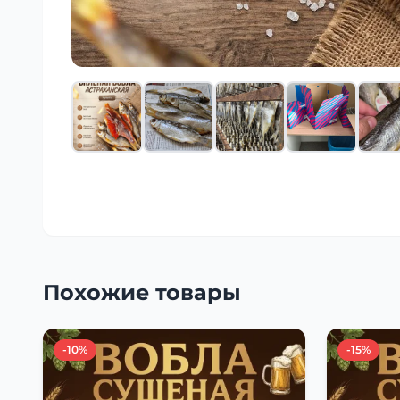
Похожие товары
-10%
-15%