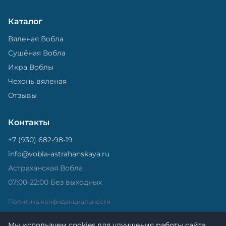
Каталог
Вяленая Вобла
Сушёная Вобла
Икра Воблы
Чехонь вяленая
Отзывы
Контакты
+7 (930) 682-98-19
info@vobla-astrahanskaya.ru
Астраханская Вобла
07:00-22:00 Без выходных
Политика конфиденциальности
Мы используем cookies для улучшения работы сайта.