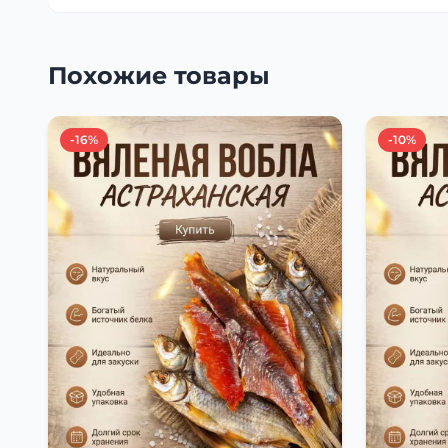
Похожие товары
-16%
-10%