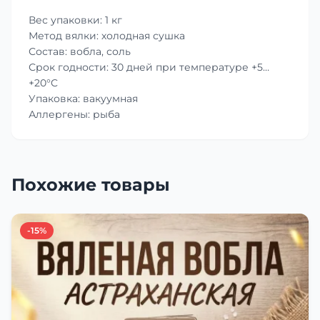
Вес упаковки: 1 кг
Метод вялки: холодная сушка
Состав: вобла, соль
Срок годности: 30 дней при температуре +5…
+20°C
Упаковка: вакуумная
Аллергены: рыба
Похожие товары
-15%