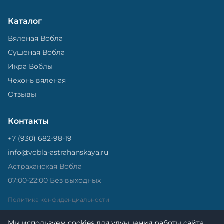
Каталог
Вяленая Вобла
Сушёная Вобла
Икра Воблы
Чехонь вяленая
Отзывы
Контакты
+7 (930) 682-98-19
info@vobla-astrahanskaya.ru
Астраханская Вобла
07:00-22:00 Без выходных
Политика конфиденциальности
Мы используем cookies для улучшения работы сайта.