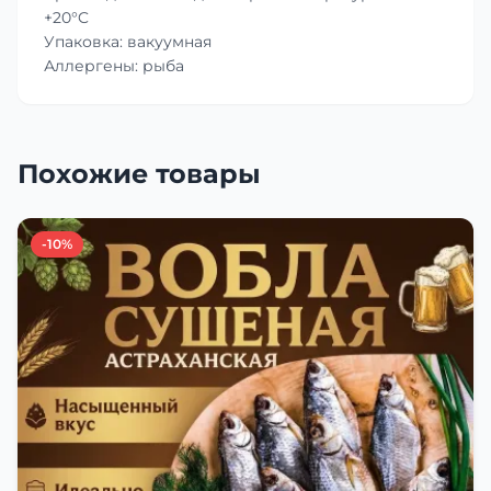
+20°C
Упаковка: вакуумная
Аллергены: рыба
Похожие товары
-10%