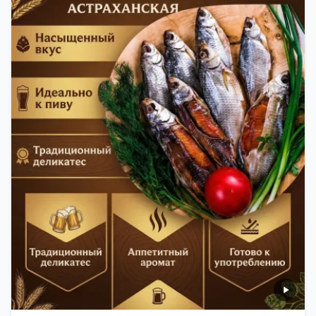
старые рецепты и современные технологии. Её
можно есть с напитками, и это будет очень вкусно.