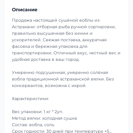
Описание
Продажа настоящей сушёной воблы из
Астрахани: отборная рыба ручной сортировки,
правильно высушенная без химии и
ускорителей. Свежая поставка, аккуратная
фасовка и бережная упаковка для
транспортировки. Отличный вкус, честный вес и
удобная доставка в ваш город.
Умеренно подсушенная, умеренно солёная
вобла традиционной астраханской вялки. Без
консервантов, возможна с икрой.
Характеристики:
Вес упаковки: 1 кг * 2уп.
Метод вялки: холодная сушка
Состав: вобла, соль
Срок годности: 30 дней при температуре +5…