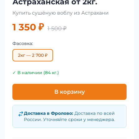
Астраханская от 2кг.
Купить сушёную воблу из Астрахани
1 350 ₽
1 500 ₽
Фасовка:
2кг — 2 700 ₽
✓ В наличии (84 кг.)
В корзину
Доставка в
Фролово
:
Доставка по всей
России. Уточняйте сроки у менеджера.