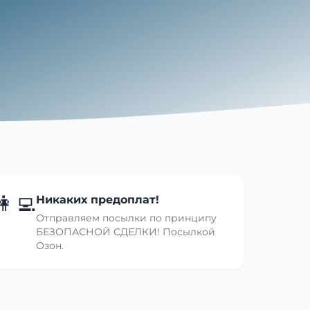
👩‍💻
Никаких предоплат!
Отправляем посылки по принципу
БЕЗОПАСНОЙ СДЕЛКИ! Посылкой
Озон.