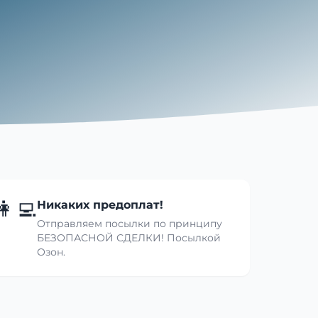
👩‍💻
Никаких предоплат!
Отправляем посылки по принципу
БЕЗОПАСНОЙ СДЕЛКИ! Посылкой
Озон.