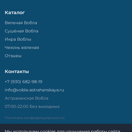
Каталог
Вяленая Вобла
Сушёная Вобла
Икра Воблы
Чехонь вяленая
Отзывы
Контакты
+7 (930) 682-98-19
info@vobla-astrahanskaya.ru
Астраханская Вобла
07:00-22:00 Без выходных
Политика конфиденциальности
Мы используем cookies для улучшения работы сайта.