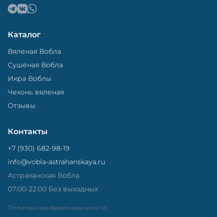
Каталог
Вяленая Вобла
Сушёная Вобла
Икра Воблы
Чехонь вяленая
Отзывы
Контакты
+7 (930) 682-98-19
info@vobla-astrahanskaya.ru
Астраханская Вобла
07:00-22:00 Без выходных
Политика конфиденциальности