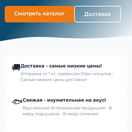
Смотреть каталог
Доставка
🚚
Доставка - самые низкие цены!
Отправка от 1 кг. сервисом Озон посылка -
Самые низкие цены доставки!
🐟
Свежая - изумительная на вкус!
Вкуснейшая Астраханская продукция - В
меру подсушена - В меру соленая!