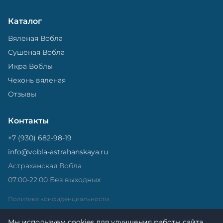
Каталог
Вяленая Вобла
Сушёная Вобла
Икра Воблы
Чехонь вяленая
Отзывы
Контакты
+7 (930) 682-98-19
info@vobla-astrahanskaya.ru
Астраханская Вобла
07:00-22:00 Без выходных
Политика конфиденциальности
Мы используем cookies для улучшения работы сайта.