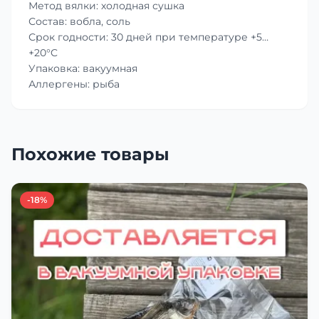
Метод вялки: холодная сушка
Состав: вобла, соль
Срок годности: 30 дней при температуре +5…
+20°C
Упаковка: вакуумная
Аллергены: рыба
Похожие товары
-18%