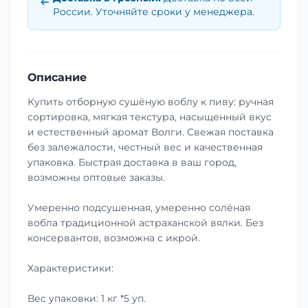
России. Уточняйте сроки у менеджера.
Описание
Купить отборную сушёную воблу к пиву: ручная
сортировка, мягкая текстура, насыщенный вкус
и естественный аромат Волги. Свежая поставка
без залежалости, честный вес и качественная
упаковка. Быстрая доставка в ваш город,
возможны оптовые заказы.
Умеренно подсушенная, умеренно солёная
вобла традиционной астраханской вялки. Без
консервантов, возможна с икрой.
Характеристики:
Вес упаковки: 1 кг *5 уп.