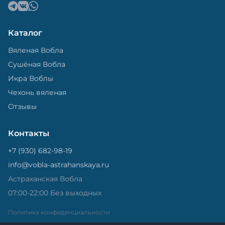
Каталог
Вяленая Вобла
Сушёная Вобла
Икра Воблы
Чехонь вяленая
Отзывы
Контакты
+7 (930) 682-98-19
info@vobla-astrahanskaya.ru
Астраханская Вобла
07:00-22:00 Без выходных
Политика конфиденциальности