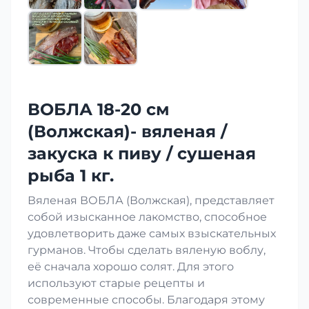
ВОБЛА 18-20 см
(Волжская)- вяленая /
закуска к пиву / сушеная
рыба 1 кг.
Вяленая ВОБЛА (Волжская), представляет
собой изысканное лакомство, способное
удовлетворить даже самых взыскательных
гурманов. Чтобы сделать вяленую воблу,
её сначала хорошо солят. Для этого
используют старые рецепты и
современные способы. Благодаря этому