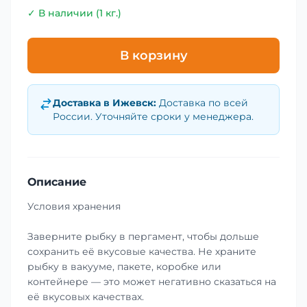
✓ В наличии (1 кг.)
В корзину
Доставка в
Ижевск
:
Доставка по всей
России. Уточняйте сроки у менеджера.
Описание
Условия хранения
Заверните рыбку в пергамент, чтобы дольше
сохранить её вкусовые качества. Не храните
рыбку в вакууме, пакете, коробке или
контейнере — это может негативно сказаться на
её вкусовых качествах.