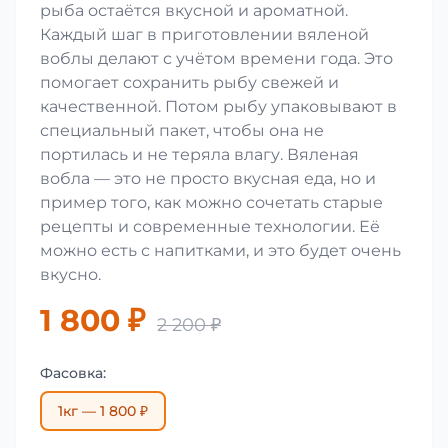
рыба остаётся вкусной и ароматной.
Каждый шаг в приготовлении вяленой
воблы делают с учётом времени года. Это
помогает сохранить рыбу свежей и
качественной. Потом рыбу упаковывают в
специальный пакет, чтобы она не
портилась и не теряла влагу. Вяленая
вобла — это не просто вкусная еда, но и
пример того, как можно сочетать старые
рецепты и современные технологии. Её
можно есть с напитками, и это будет очень
вкусно.
1 800 ₽
2 200 ₽
Фасовка:
1кг — 1 800 ₽