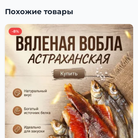
Похожие товары
-8%