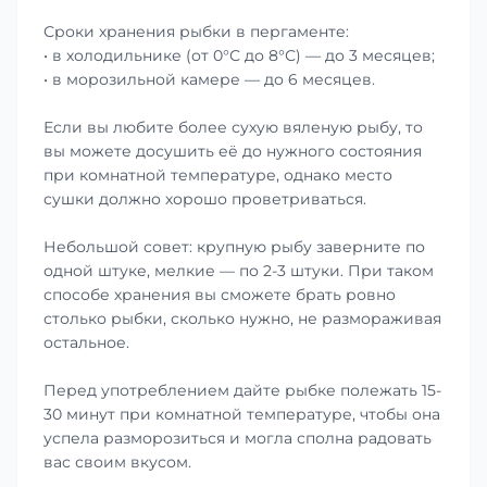
Сроки хранения рыбки в пергаменте:
• в холодильнике (от 0°С до 8°С) — до 3 месяцев;
• в морозильной камере — до 6 месяцев.
Если вы любите более сухую вяленую рыбу, то
вы можете досушить её до нужного состояния
при комнатной температуре, однако место
сушки должно хорошо проветриваться.
Небольшой совет: крупную рыбу заверните по
одной штуке, мелкие — по 2-3 штуки. При таком
способе хранения вы сможете брать ровно
столько рыбки, сколько нужно, не размораживая
остальное.
Перед употреблением дайте рыбке полежать 15-
30 минут при комнатной температуре, чтобы она
успела разморозиться и могла сполна радовать
вас своим вкусом.