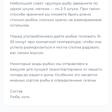
Небольшой совет: крупную рыбу заверните по
одной штуке, мелкие — по 2-3 штуки. При таком
способе хранения вы сможете брать ровно
столько рыбки, сколько нужно, не размораживая
остальное.
Перед употреблением дайте рыбке полежать 15-
30 минут при комнатной температуре, чтобы она
успела разморозиться и могла сполна радовать
вас своим вкусом.
Некоторые виды рыбки мы отправляем в
вакууме для лучшей транспортировки от нашего
склада до вашего дома. Особенно это касается
жирных сортов рыбы в определенные сезоны
Состав
Рыба, соль