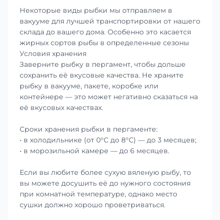
Некоторые виды рыбки мы отправляем в
вакууме для лучшей транспортировки от нашего
склада до вашего дома. Особенно это касается
жирных сортов рыбы в определенные сезоны
Условия хранения
Заверните рыбку в пергамент, чтобы дольше
сохранить её вкусовые качества. Не храните
рыбку в вакууме, пакете, коробке или
контейнере — это может негативно сказаться на
её вкусовых качествах.
Сроки хранения рыбки в пергаменте:
• в холодильнике (от 0°С до 8°С) — до 3 месяцев;
• в морозильной камере — до 6 месяцев.
Если вы любите более сухую вяленую рыбу, то
вы можете досушить её до нужного состояния
при комнатной температуре, однако место
сушки должно хорошо проветриваться.