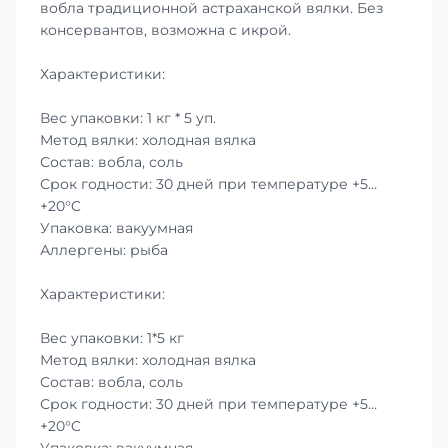
вобла традиционной астраханской вялки. Без
консервантов, возможна с икрой.
Характеристики:
Вес упаковки: 1 кг * 5 уп.
Метод вялки: холодная вялка
Состав: вобла, соль
Срок годности: 30 дней при температуре +5…
+20°C
Упаковка: вакуумная
Аллергены: рыба
Характеристики:
Вес упаковки: 1*5 кг
Метод вялки: холодная вялка
Состав: вобла, соль
Срок годности: 30 дней при температуре +5…
+20°C
Упаковка: вакуумная