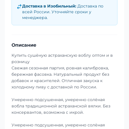
Доставка в
Изобильный
:
Доставка по
всей России. Уточняйте сроки у
менеджера.
Описание
Купить сушёную астраханскую воблу оптом и в
розницу
Свежая сезонная партия, ровная калибровка,
бережная фасовка. Натуральный продукт без
добавок и красителей. Отличная закуска к
холодному пиву с доставкой по России.
Умеренно подсушенная, умеренно солёная
вобла традиционной астраханской вялки. Без
консервантов, возможна с икрой.
Умеренно подсушенная, умеренно солёная