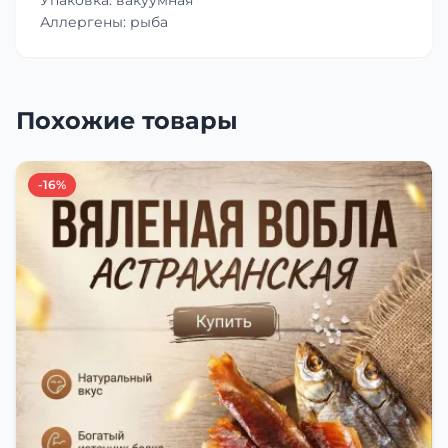
Аллергены: рыба
Похожие товары
-16%