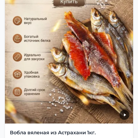
Вобла вяленая из Астрахани 1кг.