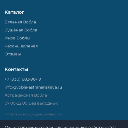
Каталог
Вяленая Вобла
Сушёная Вобла
Икра Воблы
Чехонь вяленая
Отзывы
Контакты
+7 (930) 682-98-19
info@vobla-astrahanskaya.ru
Астраханская Вобла
07:00-22:00 Без выходных
Политика конфиденциальности
Мы используем cookies для улучшения работы сайта.