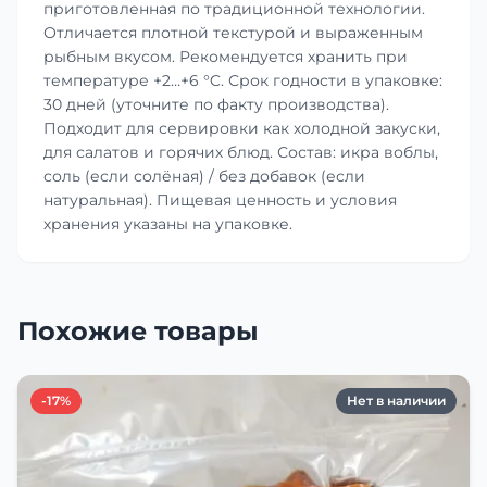
приготовленная по традиционной технологии.
Отличается плотной текстурой и выраженным
рыбным вкусом. Рекомендуется хранить при
температуре +2…+6 °C. Срок годности в упаковке:
30 дней (уточните по факту производства).
Подходит для сервировки как холодной закуски,
для салатов и горячих блюд. Состав: икра воблы,
соль (если солёная) / без добавок (если
натуральная). Пищевая ценность и условия
хранения указаны на упаковке.
Похожие товары
-17%
Нет в наличии