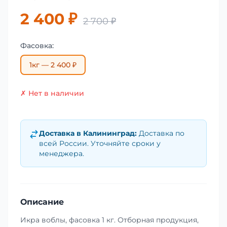
2 400 ₽
2 700 ₽
Фасовка:
1кг — 2 400 ₽
✗ Нет в наличии
Доставка в
Калининград
:
Доставка по
всей России. Уточняйте сроки у
менеджера.
Описание
Икра воблы, фасовка 1 кг. Отборная продукция,