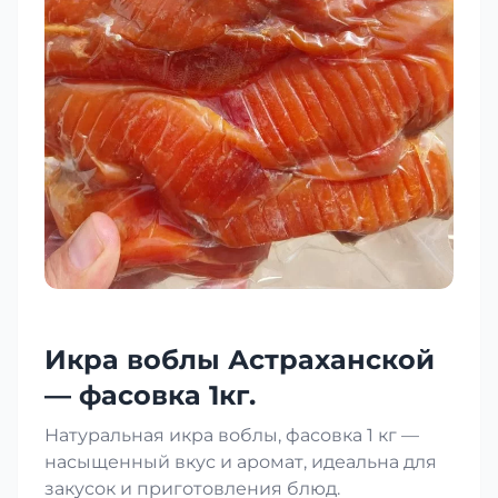
Икра воблы Астраханской
— фасовка 1кг.
Натуральная икра воблы, фасовка 1 кг —
насыщенный вкус и аромат, идеальна для
закусок и приготовления блюд.