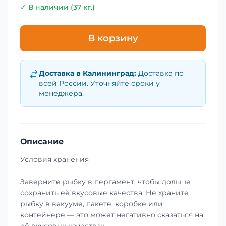
✓ В наличии (37 кг.)
В корзину
Доставка в
Калининград
:
Доставка по
всей России. Уточняйте сроки у
менеджера.
Описание
Условия хранения
Заверните рыбку в пергамент, чтобы дольше
сохранить её вкусовые качества. Не храните
рыбку в вакууме, пакете, коробке или
контейнере — это может негативно сказаться на