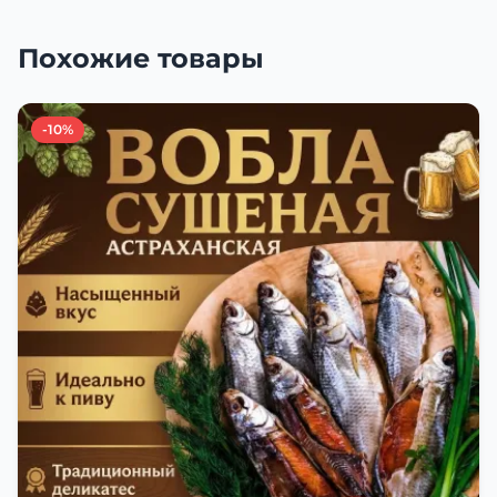
Похожие товары
-10%