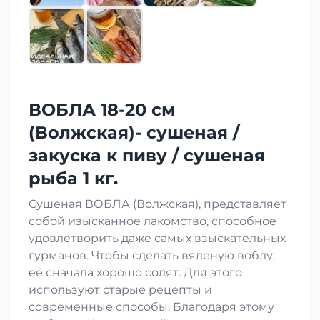
ВОБЛА 18-20 см
(Волжская)- сушеная /
закуска к пиву / сушеная
рыба 1 кг.
Сушеная ВОБЛА (Волжская), представляет
собой изысканное лакомство, способное
удовлетворить даже самых взыскательных
гурманов. Чтобы сделать вяленую воблу,
её сначала хорошо солят. Для этого
используют старые рецепты и
современные способы. Благодаря этому