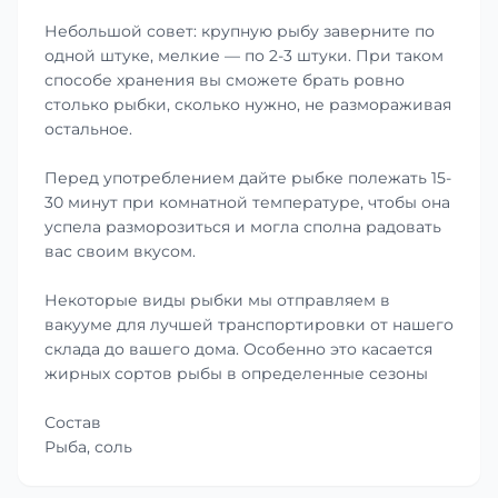
Небольшой совет: крупную рыбу заверните по
одной штуке, мелкие — по 2-3 штуки. При таком
способе хранения вы сможете брать ровно
столько рыбки, сколько нужно, не размораживая
остальное.
Перед употреблением дайте рыбке полежать 15-
30 минут при комнатной температуре, чтобы она
успела разморозиться и могла сполна радовать
вас своим вкусом.
Некоторые виды рыбки мы отправляем в
вакууме для лучшей транспортировки от нашего
склада до вашего дома. Особенно это касается
жирных сортов рыбы в определенные сезоны
Состав
Рыба, соль