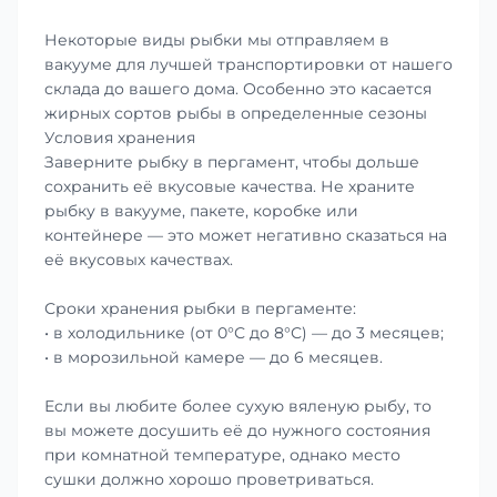
Некоторые виды рыбки мы отправляем в
вакууме для лучшей транспортировки от нашего
склада до вашего дома. Особенно это касается
жирных сортов рыбы в определенные сезоны
Условия хранения
Заверните рыбку в пергамент, чтобы дольше
сохранить её вкусовые качества. Не храните
рыбку в вакууме, пакете, коробке или
контейнере — это может негативно сказаться на
её вкусовых качествах.
Сроки хранения рыбки в пергаменте:
• в холодильнике (от 0°С до 8°С) — до 3 месяцев;
• в морозильной камере — до 6 месяцев.
Если вы любите более сухую вяленую рыбу, то
вы можете досушить её до нужного состояния
при комнатной температуре, однако место
сушки должно хорошо проветриваться.