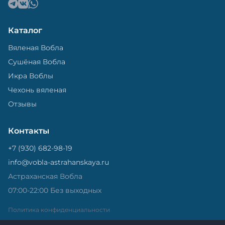
Каталог
Вяленая Вобла
Сушёная Вобла
Икра Воблы
Чехонь вяленая
Отзывы
Контакты
+7 (930) 682-98-19
info@vobla-astrahanskaya.ru
Астраханская Вобла
07:00-22:00 Без выходных
Политика конфиденциальности