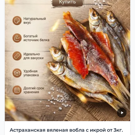
Астраханская вяленая вобла с икрой от 3кг.