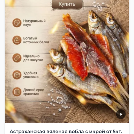
Астраханская вяленая вобла с икрой от 5кг.