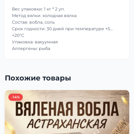
Вес упаковки: 1 кг * 2 уп.
Метод вялки: холодная вялка
Состав: вобла, соль
Срок годности: 30 дней при температуре +5…
+20°C
Упаковка: вакуумная
Аллергены: рыба
Похожие товары
-14%