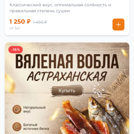
Классический вкус, оптимальная солёность и
правильная степень сушки
1 250 ₽
1 450 ₽
от 5кг
-16%