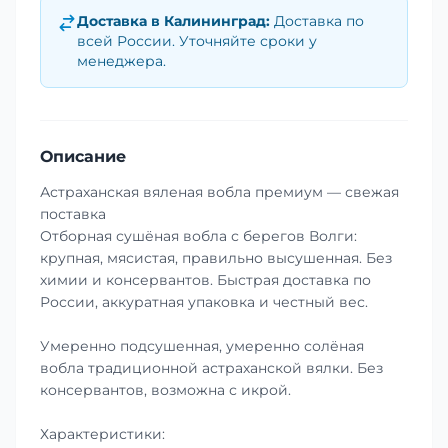
Доставка в
Калининград
:
Доставка по
всей России. Уточняйте сроки у
менеджера.
Описание
Астраханская вяленая вобла премиум — свежая
поставка
Отборная сушёная вобла с берегов Волги:
крупная, мясистая, правильно высушенная. Без
химии и консервантов. Быстрая доставка по
России, аккуратная упаковка и честный вес.
Умеренно подсушенная, умеренно солёная
вобла традиционной астраханской вялки. Без
консервантов, возможна с икрой.
Характеристики: