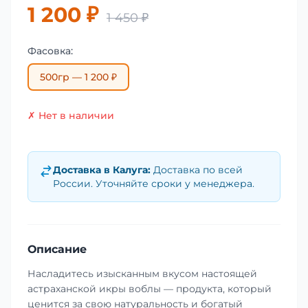
1 200 ₽
1 450 ₽
Фасовка:
500гр — 1 200 ₽
✗ Нет в наличии
Доставка в
Калуга
:
Доставка по всей
России. Уточняйте сроки у менеджера.
Описание
Насладитесь изысканным вкусом настоящей
астраханской икры воблы — продукта, который
ценится за свою натуральность и богатый