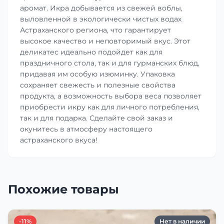
аромат. Икра добывается из свежей воблы,
выловленной в экологически чистых водах
Астраханского региона, что гарантирует
высокое качество и неповторимый вкус. Этот
деликатес идеально подойдет как для
праздничного стола, так и для гурманских блюд,
придавая им особую изюминку. Упаковка
сохраняет свежесть и полезные свойства
продукта, а возможность выбора веса позволяет
приобрести икру как для личного потребления,
так и для подарка. Сделайте свой заказ и
окунитесь в атмосферу настоящего
астраханского вкуса!
Похожие товары
-11%
Нет в наличии