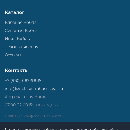
Каталог
Вяленая Вобла
Сушёная Вобла
Икра Воблы
Чехонь вяленая
Отзывы
Контакты
+7 (930) 682-98-19
info@vobla-astrahanskaya.ru
Астраханская Вобла
07:00-22:00 Без выходных
Политика конфиденциальности
Мы используем cookies для улучшения работы сайта.